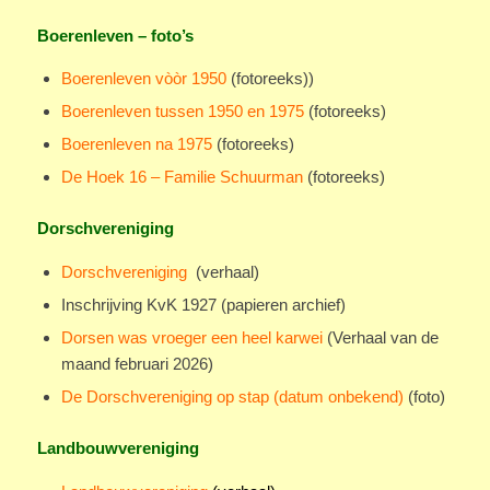
Boerenleven – foto’s
Boerenleven vòòr 1950
(fotoreeks))
Boerenleven tussen 1950 en 1975
(fotoreeks)
Boerenleven na 1975
(fotoreeks)
De Hoek 16 – Familie Schuurman
(fotoreeks)
Dorschvereniging
Dorschvereniging
(verhaal)
Inschrijving KvK 1927 (papieren archief)
Dorsen was vroeger een heel karwei
(Verhaal van de
maand februari 2026)
De Dorschvereniging op stap (datum onbekend)
(foto)
Landbouwvereniging