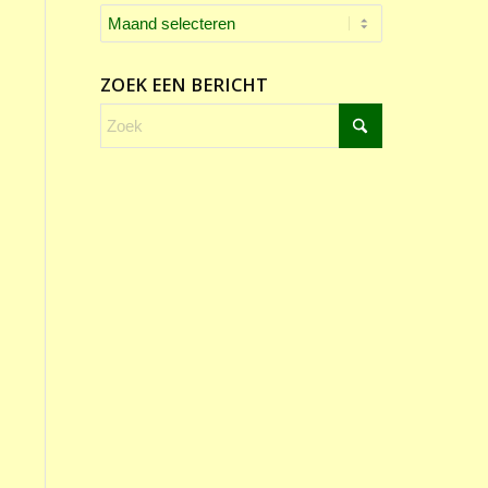
ZOEK EEN BERICHT