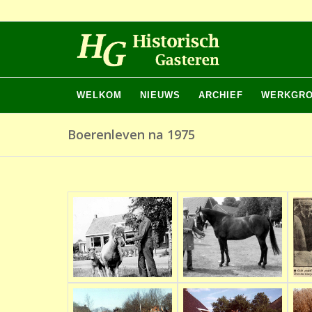
WELKOM
NIEUWS
ARCHIEF
WERKGR
Boerenleven na 1975