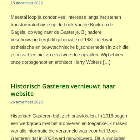
15 december 2025
Meestal loop je zonder veel interesse langs het stenen
transformatorhuisje op de hoek van de Brink en de
Gagels, op weg naar de Gasterije. Bij nadere
beschouwing bergt dit gebouwtje uit 1931 heel wat
esthetische en bouwtechnische bijzonderheden in zich die
je misschien niet zo een-twee-drie opvallen. Wij hebben
onze dorpsgenoot en architect Harry Wolters […]
Historisch Gasteren vernieuwt haar
website
26 november 2025
Historisch Gasteren blijft zich ontwikkelen. In 2019 begon
een werkgroep met het archiveren en toegankelijk maken
van alle informatie die verzameld was voor het ‘Boek
Gasteren’ dat in 2003 werd gepubliceerd. Dit is inmiddels