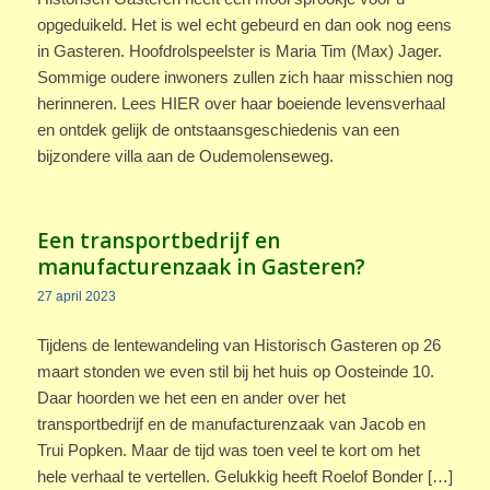
opgeduikeld. Het is wel echt gebeurd en dan ook nog eens
in Gasteren. Hoofdrolspeelster is Maria Tim (Max) Jager.
Sommige oudere inwoners zullen zich haar misschien nog
herinneren. Lees HIER over haar boeiende levensverhaal
en ontdek gelijk de ontstaansgeschiedenis van een
bijzondere villa aan de Oudemolenseweg.
Een transportbedrijf en
manufacturenzaak in Gasteren?
27 april 2023
Tijdens de lentewandeling van Historisch Gasteren op 26
maart stonden we even stil bij het huis op Oosteinde 10.
Daar hoorden we het een en ander over het
transportbedrijf en de manufacturenzaak van Jacob en
Trui Popken. Maar de tijd was toen veel te kort om het
hele verhaal te vertellen. Gelukkig heeft Roelof Bonder […]