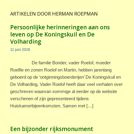
ARTIKELEN DOOR HERMAN ROEPMAN
Persoonlijke herinneringen aan ons
leven op De Koningskuil en De
Volharding
11 juni 2026
De familie Bonder, vader Roelof, moeder
Roelfie en zonen Roelof en Martin, hebben jarenlang
geboerd op de ‘ontginningsboerderijen’ De Koningskuil en
De Volharding. Vader Roelof heeft daar veel verhalen over
geschreven waarvan sommige al eerder op de website
verschenen of zijn gepresenteerd tijdens
Huiskamerbijeenkomsten. Samen met […]
Een bijzonder rijksmonument