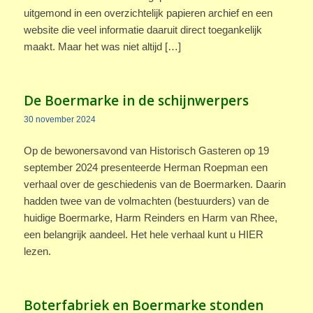
uitgemond in een overzichtelijk papieren archief en een
website die veel informatie daaruit direct toegankelijk
maakt. Maar het was niet altijd […]
De Boermarke in de schijnwerpers
30 november 2024
Op de bewonersavond van Historisch Gasteren op 19
september 2024 presenteerde Herman Roepman een
verhaal over de geschiedenis van de Boermarken. Daarin
hadden twee van de volmachten (bestuurders) van de
huidige Boermarke, Harm Reinders en Harm van Rhee,
een belangrijk aandeel. Het hele verhaal kunt u HIER
lezen.
Boterfabriek en Boermarke stonden