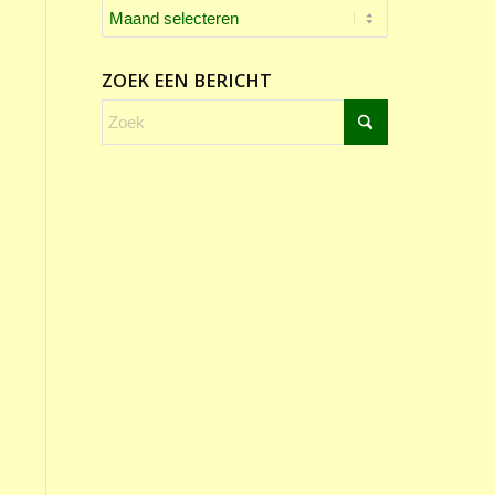
ZOEK EEN BERICHT