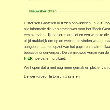
Historisch Gasteren blijft zich ontwikkelen. In 2019
alle informatie die verzameld was voor het ‘Boek Gast
een overzichtelijk papieren archief en een website die 
altijd makkelijk om op de website te vinden waar je n
aangepast aan de opzet van het papieren archief. Daa
bepaalde onderwerpen. De vernieuwde versie van de 
HIER
hoe dat er nu uitziet.
We hopen dat u met nog meer gemak en plezier van d
De werkgroep Historisch Gasteren