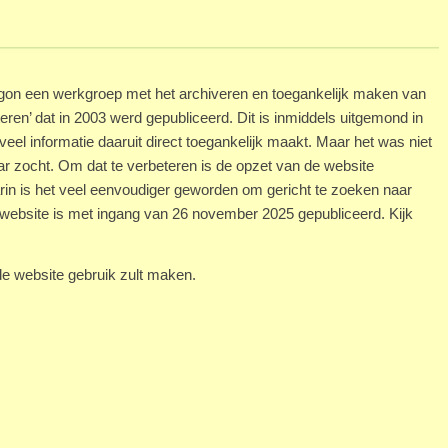
 begon een werkgroep met het archiveren en toegankelijk maken van
eren’ dat in 2003 werd gepubliceerd. Dit is inmiddels uitgemond in
veel informatie daaruit direct toegankelijk maakt. Maar het was niet
aar zocht. Om dat te verbeteren is de opzet van de website
rin is het veel eenvoudiger geworden om gericht te zoeken naar
website is met ingang van 26 november 2025 gepubliceerd. Kijk
e website gebruik zult maken.