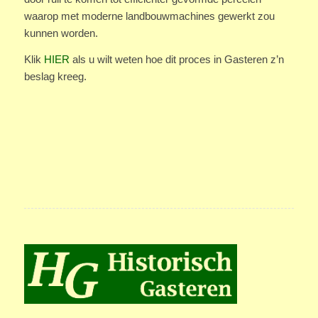
waarop met moderne landbouwmachines gewerkt zou
kunnen worden.
Klik
HIER
als u wilt weten hoe dit proces in Gasteren z’n
beslag kreeg.