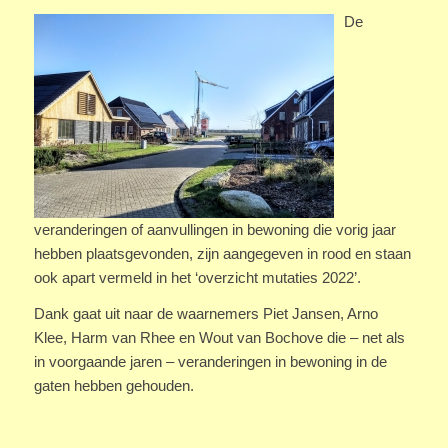
De
veranderingen of aanvullingen in bewoning die vorig jaar
hebben plaatsgevonden, zijn aangegeven in rood en staan
ook apart vermeld in het ‘overzicht mutaties 2022’.
Dank gaat uit naar de waarnemers Piet Jansen, Arno
Klee, Harm van Rhee en Wout van Bochove die – net als
in voorgaande jaren – veranderingen in bewoning in de
gaten hebben gehouden.