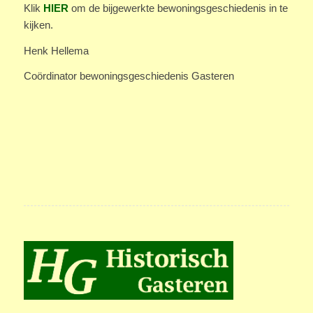
Klik
HIER
om de bijgewerkte bewoningsgeschiedenis in te
kijken.
Henk Hellema
Coördinator bewoningsgeschiedenis Gasteren