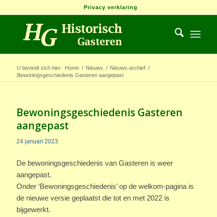
Privacy verklaring
U bevindt zich hier:
Home
/
Nieuws
/
Nieuws-archief
/
Bewoningsgeschiedenis Gasteren aangepast
Bewoningsgeschiedenis Gasteren
aangepast
24 januari 2023
De bewoningsgeschiedenis van Gasteren is weer
aangepast.
Onder ‘Bewoningsgeschiedenis’ op de welkom-pagina is
de nieuwe versie geplaatst die tot en met 2022 is
bijgewerkt.