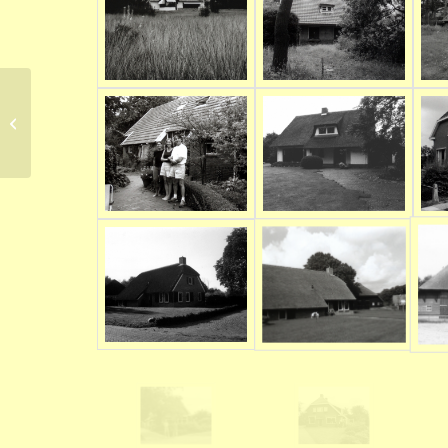
De Hoek