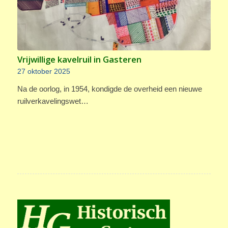
Vrijwillige kavelruil in Gasteren
27 oktober 2025
Na de oorlog, in 1954, kondigde de overheid een nieuwe
ruilverkavelingswet…