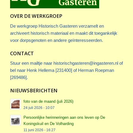
OVER DE WERKGROEP
De werkgroep Historisch Gasteren verzamelt en
archiveert historisch materiaal en maakt dit toegankelijk
voor dorpsgenoten en andere geïnteresseerden.
CONTACT
Stuur een mailtje naar
historischgasteren@ingasteren.nl
of
bel naar Henk Hellema [231400] of Herman Roepman
[269486].
NIEUWSBERICHTEN
foto van de maand (juli 2026)
24 juli 2026 - 10:07
Persoonlijke herinneringen aan ons leven op De
Koningskuil en De Volharding
11 juni 2026 - 16:27