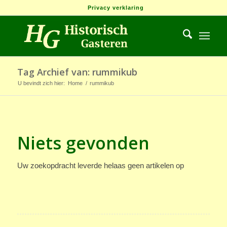
Privacy verklaring
Tag Archief van: rummikub
U bevindt zich hier:
Home
/
rummikub
Niets gevonden
Uw zoekopdracht leverde helaas geen artikelen op