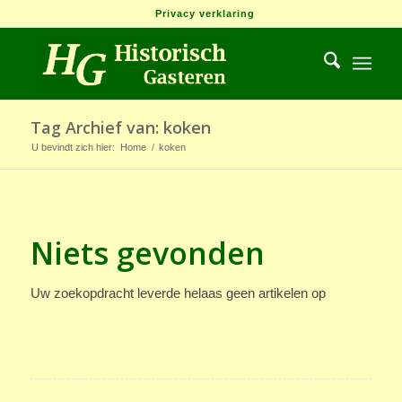
Privacy verklaring
Tag Archief van: koken
U bevindt zich hier:
Home
/
koken
Niets gevonden
Uw zoekopdracht leverde helaas geen artikelen op