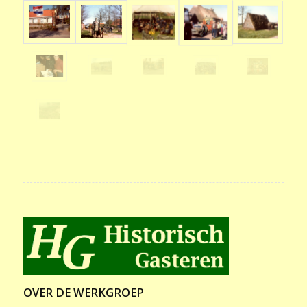
OVER DE WERKGROEP