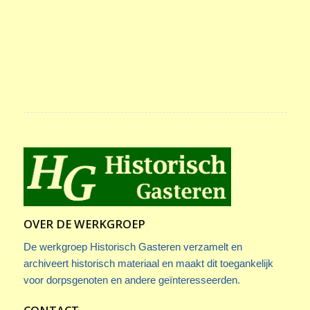
OVER DE WERKGROEP
De werkgroep Historisch Gasteren verzamelt en
archiveert historisch materiaal en maakt dit toegankelijk
voor dorpsgenoten en andere geïnteresseerden.