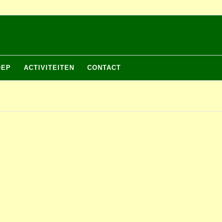
OEP
ACTIVITEITEN
CONTACT