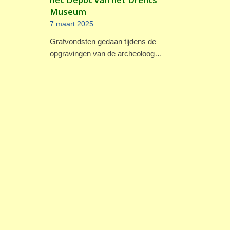
Museum
7 maart 2025
Grafvondsten gedaan tijdens de
opgravingen van de archeoloog…