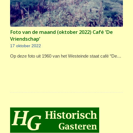
Foto van de maand (oktober 2022) Café ‘De
Vriendschap’
17 oktober 2022
Op deze foto uit 1960 van het Westeinde staat café “De…