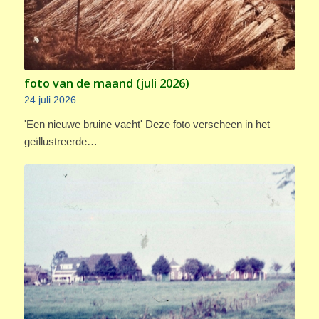
foto van de maand (juli 2026)
24 juli 2026
'Een nieuwe bruine vacht' Deze foto verscheen in het
geïllustreerde…