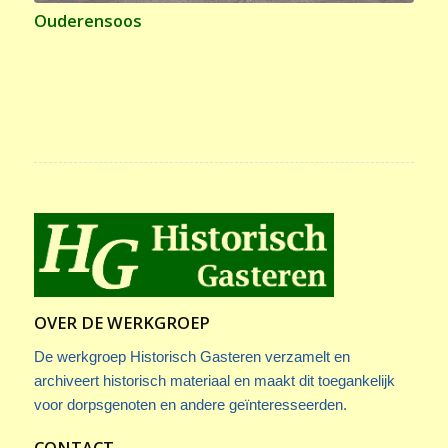
Ouderensoos
OVER DE WERKGROEP
De werkgroep Historisch Gasteren verzamelt en
archiveert historisch materiaal en maakt dit toegankelijk
voor dorpsgenoten en andere geïnteresseerden.
CONTACT