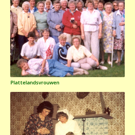
Plattelandsvrouwen