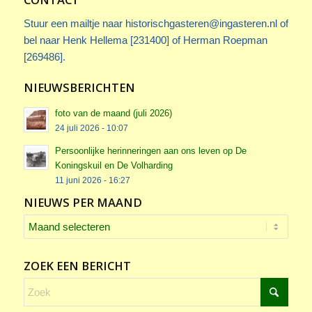
Stuur een mailtje naar
historischgasteren@ingasteren.nl
of
bel naar Henk Hellema [231400] of Herman Roepman
[269486].
NIEUWSBERICHTEN
foto van de maand (juli 2026)
24 juli 2026 - 10:07
Persoonlijke herinneringen aan ons leven op De
Koningskuil en De Volharding
11 juni 2026 - 16:27
NIEUWS PER MAAND
ZOEK EEN BERICHT