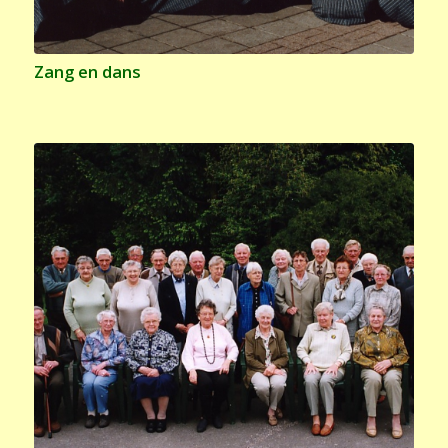
Zang en dans