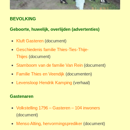
BEVOLKING
Geboorte, huwelijk, overlijden (advertenties)
Kluft Gasteren
(document)
Geschiedenis familie Thies-Ties-Thije-
Thijes
(document)
Stamboom van de familie Van Rein
(document)
Familie Thies en Veendijk
(documenten)
Levensloop Hendrik Kamping
(verhaal)
Gastenaren
Volkstelling 1796 – Gasteren – 104 inwoners
(document)
Menso Alting, hervormingsprediker
(document)