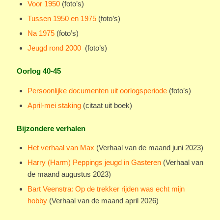
Voor 1950
(foto’s)
Tussen 1950 en 1975
(foto’s)
Na 1975
(foto’s)
Jeugd rond 2000
(foto’s)
Oorlog 40-45
Persoonlijke documenten uit oorlogsperiode
(foto’s)
April-mei staking
(citaat uit boek)
Bijzondere verhalen
Het verhaal van Max
(Verhaal van de maand juni 2023)
Harry (Harm) Peppings jeugd in Gasteren
(Verhaal van
de maand augustus 2023)
Bart Veenstra: Op de trekker rijden was echt mijn
hobby
(Verhaal van de maand april 2026)