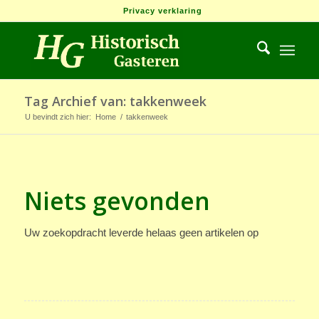
Privacy verklaring
Tag Archief van: takkenweek
U bevindt zich hier:
Home
/
takkenweek
Niets gevonden
Uw zoekopdracht leverde helaas geen artikelen op