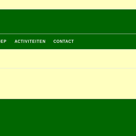
OEP
ACTIVITEITEN
CONTACT