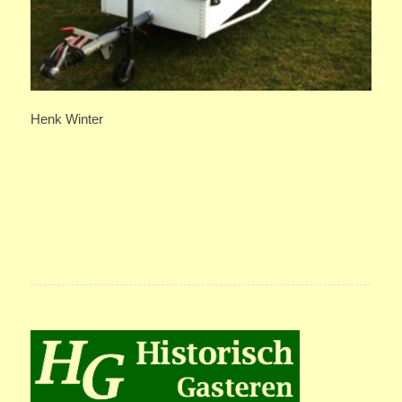
Henk Winter