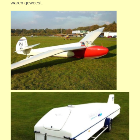
waren geweest.