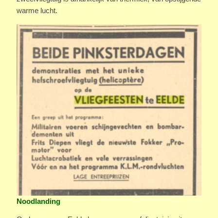
warme lucht.
Noodlanding