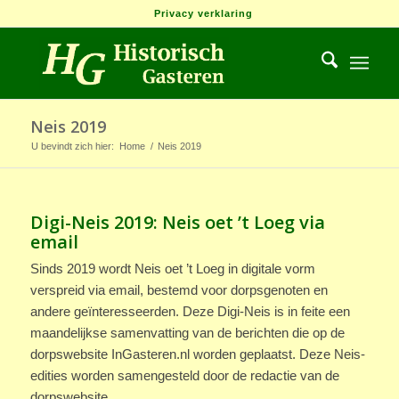
Privacy verklaring
Neis 2019
U bevindt zich hier:
Home
/
Neis 2019
Digi-Neis 2019: Neis oet ’t Loeg via
email
Sinds 2019 wordt Neis oet ’t Loeg in digitale vorm
verspreid via email, bestemd voor dorpsgenoten en
andere geïnteresseerden. Deze Digi-Neis is in feite een
maandelijkse samenvatting van de berichten die op de
dorpswebsite InGasteren.nl worden geplaatst. Deze Neis-
edities worden samengesteld door de redactie van de
dorpswebsite.