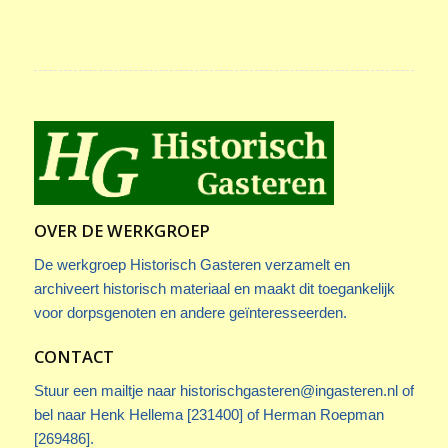
OVER DE WERKGROEP
De werkgroep Historisch Gasteren verzamelt en
archiveert historisch materiaal en maakt dit toegankelijk
voor dorpsgenoten en andere geïnteresseerden.
CONTACT
Stuur een mailtje naar
historischgasteren@ingasteren.nl
of
bel naar Henk Hellema [231400] of Herman Roepman
[269486].