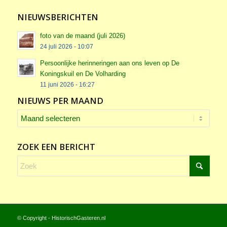
NIEUWSBERICHTEN
foto van de maand (juli 2026)
24 juli 2026 - 10:07
Persoonlijke herinneringen aan ons leven op De
Koningskuil en De Volharding
11 juni 2026 - 16:27
NIEUWS PER MAAND
ZOEK EEN BERICHT
© Copyright - HistorischGasteren.nl