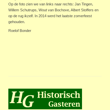
Op de foto zien we van links naar rechts: Jan Tingen,
Willem Schutrups, Wout van Bochove, Albert Stoffers en
op de rug ikzelf. In 2014 werd het laatste zomerfeest
gehouden.
Roelof Bonder