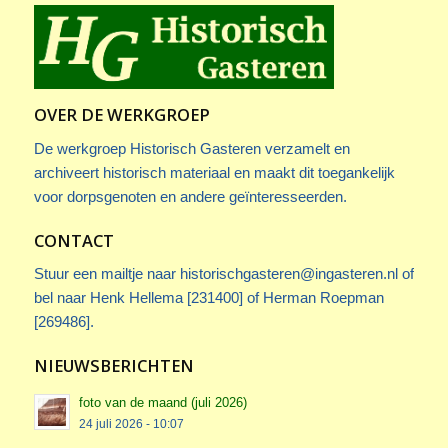
OVER DE WERKGROEP
De werkgroep Historisch Gasteren verzamelt en
archiveert historisch materiaal en maakt dit toegankelijk
voor dorpsgenoten en andere geïnteresseerden.
CONTACT
Stuur een mailtje naar
historischgasteren@ingasteren.nl
of
bel naar Henk Hellema [231400] of Herman Roepman
[269486].
NIEUWSBERICHTEN
foto van de maand (juli 2026)
24 juli 2026 - 10:07