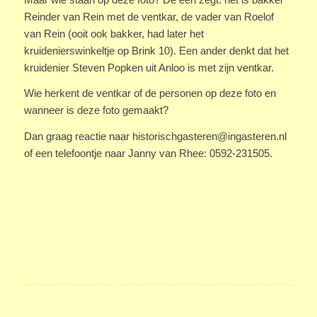
Reinder van Rein met de ventkar, de vader van Roelof
van Rein (ooit ook bakker, had later het
kruidenierswinkeltje op Brink 10). Een ander denkt dat het
kruidenier Steven Popken uit Anloo is met zijn ventkar.
Wie herkent de ventkar of de personen op deze foto en
wanneer is deze foto gemaakt?
Dan graag reactie naar historischgasteren@ingasteren.nl
of een telefoontje naar Janny van Rhee: 0592-231505.