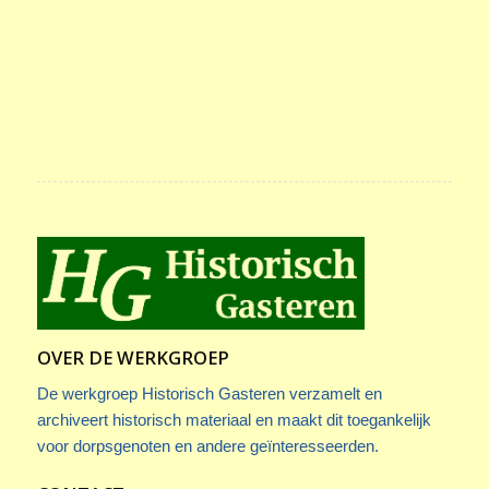
OVER DE WERKGROEP
De werkgroep Historisch Gasteren verzamelt en
archiveert historisch materiaal en maakt dit toegankelijk
voor dorpsgenoten en andere geïnteresseerden.