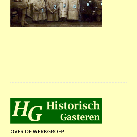
OVER DE WERKGROEP