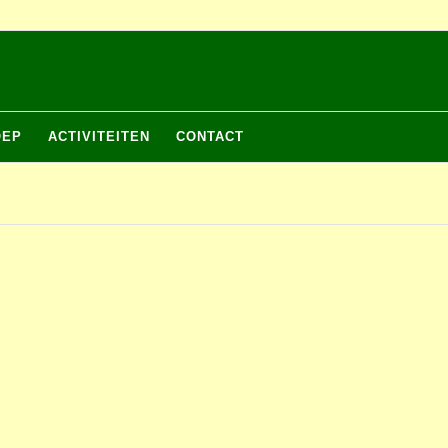
OEP
ACTIVITEITEN
CONTACT