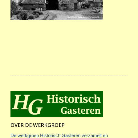
OVER DE WERKGROEP
De werkgroep Historisch Gasteren verzamelt en