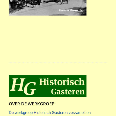
OVER DE WERKGROEP
De werkgroep Historisch Gasteren verzamelt en