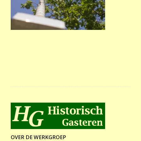
OVER DE WERKGROEP