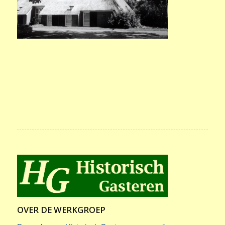
OVER DE WERKGROEP