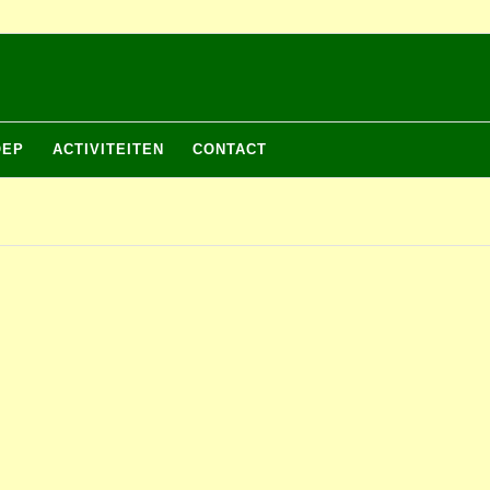
OEP
ACTIVITEITEN
CONTACT