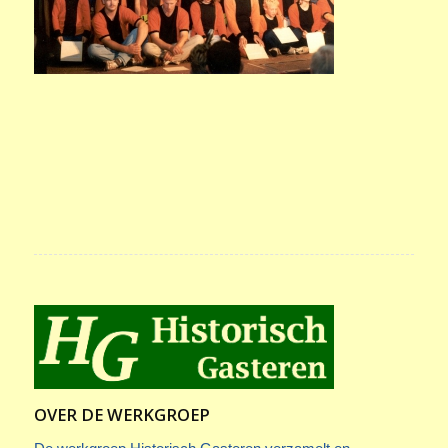
OVER DE WERKGROEP