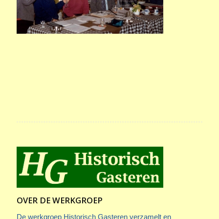
OVER DE WERKGROEP
De werkgroep Historisch Gasteren verzamelt en