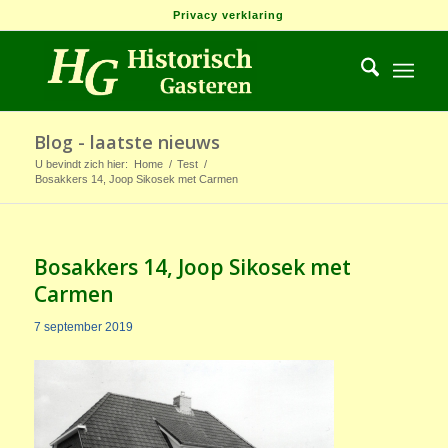
Privacy verklaring
Blog - laatste nieuws
U bevindt zich hier:
Home
/
Test
/
Bosakkers 14, Joop Sikosek met Carmen
Bosakkers 14, Joop Sikosek met
Carmen
7 september 2019