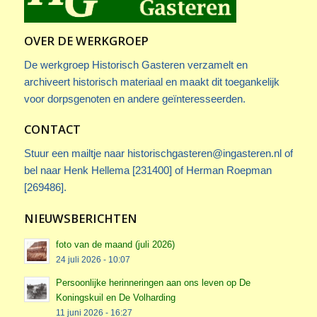
OVER DE WERKGROEP
De werkgroep Historisch Gasteren verzamelt en
archiveert historisch materiaal en maakt dit toegankelijk
voor dorpsgenoten en andere geïnteresseerden.
CONTACT
Stuur een mailtje naar
historischgasteren@ingasteren.nl
of
bel naar Henk Hellema [231400] of Herman Roepman
[269486].
NIEUWSBERICHTEN
foto van de maand (juli 2026)
24 juli 2026 - 10:07
Persoonlijke herinneringen aan ons leven op De
Koningskuil en De Volharding
11 juni 2026 - 16:27