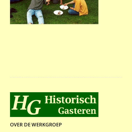
OVER DE WERKGROEP